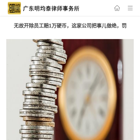
无故开除员工赔1万硬币，这家公司把事儿做绝，罚