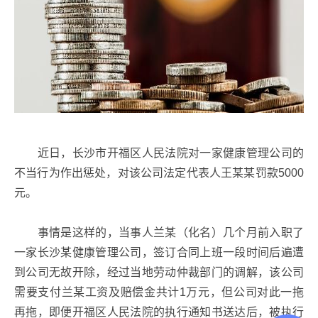
近日，长沙市开福区人民法院对一家健康管理公司的
不当行为作出惩处，对该公司法定代表人王某某罚款5000
元。
事情是这样的，当事人兰某（化名）几个月前入职了
一家长沙某健康管理公司，签订合同上班一段时间后遍遭
到公司无故开除，经过当地劳动仲裁部门的调解，该公司
需要支付兰某工资及赔偿金共计1万元，但公司对此一拖
再拖，即便开福区人民法院的执行通知书送达后，被执行