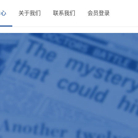
中心
关于我们
联系我们
会员登录