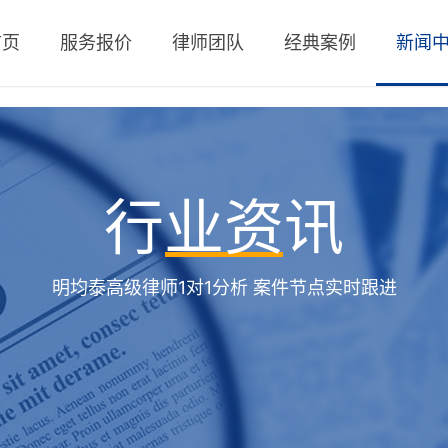
首页
服务报价
律师团队
经典案例
新闻
行业资讯
明均泰高级律师1对1分析 案件节点实时跟进