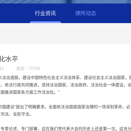
行业资讯
律所动态
化水平
42
浏览：17229
法治道路，建设中国特色社会主义法治体系、建设社会主义法治国家，
政、依法行政共同推进，坚持法治国家、法治政府、法治社会一体建设，
面推进国家各方面工作法治化。”
国建设”提出了明确要求。全面依法治国是国家治理的一场深刻革命，必
正司法、全民守法。
章论述、专门部署，这在我们党代表大会的历史上还是第一次。这充