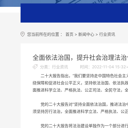
您当前所在的位置 ：
首页
>
新闻中心
>
行业资讯
全面依法治国，提升社会治理法治
分类：行业资讯
时间：2022-11-04 15:32:
二十大报告指出，“我们要坚持走中国特色社会主义
绕保障和促进社会公平正义，坚持依法治国、依法执
面推进科学立法、严格执法、公正司法、全民守法，全
党的二十大报告对“坚持全面依法治国，推进法治中
须坚持厉行法治，全面推进科学立法、严格执法、公
党的二十大报告将法治建设单独作为一个部分进行专