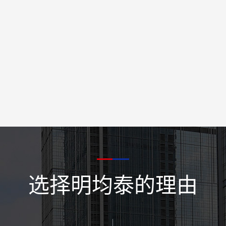
选择明均泰的理由